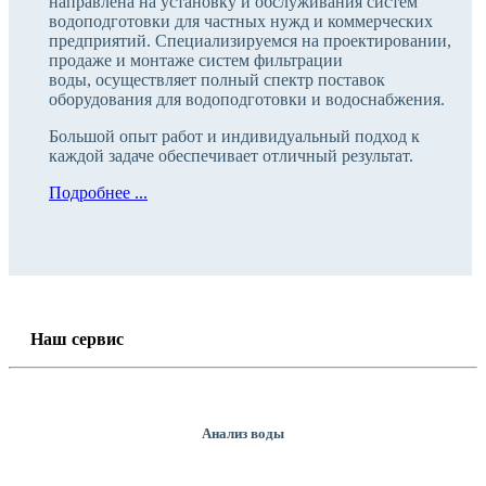
направлена на установку и обслуживания систем
водоподготовки для частных нужд и коммерческих
предприятий. Специализируемся на проектировании,
продаже и монтаже систем фильтрации
воды, осуществляет полный спектр поставок
оборудования для водоподготовки и водоснабжения.
Большой опыт работ и индивидуальный подход к
каждой задаче обеспечивает отличный результат.
Подробнее ...
Наш сервис
Анализ воды