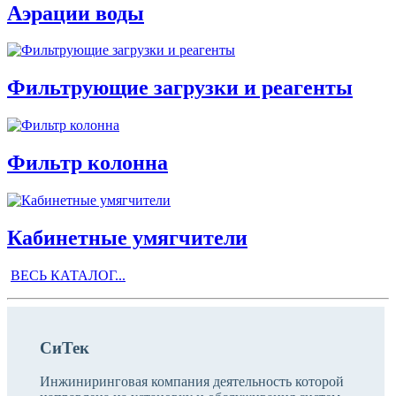
Аэрации воды
Фильтрующие загрузки и реагенты
Фильтр колонна
Кабинетные умягчители
ВЕСЬ КАТАЛОГ...
СиТек
Инжиниринговая компания деятельность которой