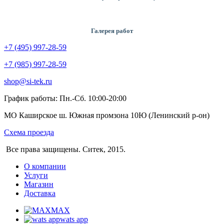
Галерея работ
+7 (495) 997-28-59
+7 (985) 997-28-59
shop@si-tek.ru
График работы: Пн.-Сб. 10:00-20:00
МО Каширское ш. Южная промзона 10Ю (Ленинский р-он)
Схема проезда
Все права защищены. Ситек, 2015.
О компании
Услуги
Магазин
Доставка
MAX
wats app