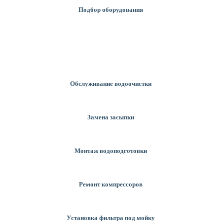
Подбор оборудования
Обслуживание водоочистки
Замена засыпки
Монтаж водоподготовки
Ремонт компрессоров
Установка фильтра под мойку